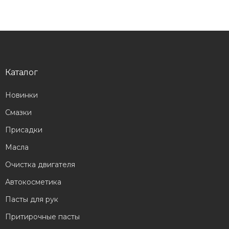
Каталог
Новинки
Смазки
Присадки
Масла
Очистка двигателя
Автокосметика
Пасты для рук
Притирочные пасты