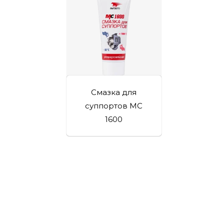
Смазка для
суппортов МС
1600