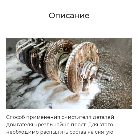
Описание
Способ применения очистителя деталей
двигателя чрезвычайно прост. Для этого
необходимо распылить состав на снятую