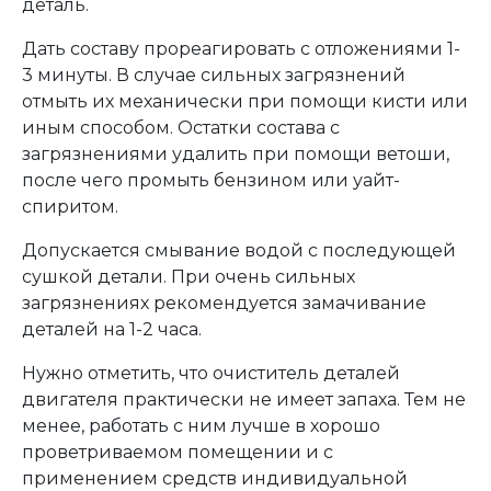
деталь.
Дать составу прореагировать с отложениями 1-
3 минуты. В случае сильных загрязнений
отмыть их механически при помощи кисти или
иным способом. Остатки состава с
загрязнениями удалить при помощи ветоши,
после чего промыть бензином или уайт-
спиритом.
Допускается смывание водой с последующей
сушкой детали. При очень сильных
загрязнениях рекомендуется замачивание
деталей на 1-2 часа.
Нужно отметить, что очиститель деталей
двигателя практически не имеет запаха. Тем не
менее, работать с ним лучше в хорошо
проветриваемом помещении и с
применением средств индивидуальной