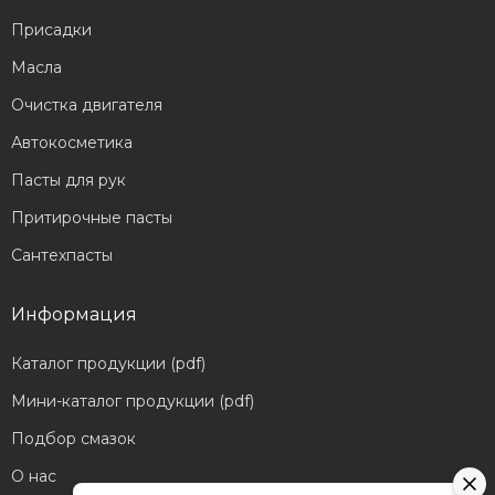
Присадки
Масла
Очистка двигателя
Автокосметика
Пасты для рук
Притирочные пасты
Сантехпасты
Информация
Каталог продукции (pdf)
Мини-каталог продукции (pdf)
Подбор смазок
О нас