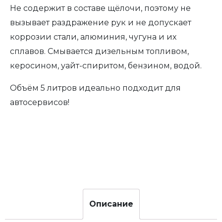
Не содержит в составе щёлочи, поэтому не
вызывает раздражение рук и не допускает
коррозии стали, алюминия, чугуна и их
сплавов. Смывается дизельным топливом,
керосином, уайт-спиритом, бензином, водой.
Объём 5 литров идеально подходит для
автосервисов!
Описание