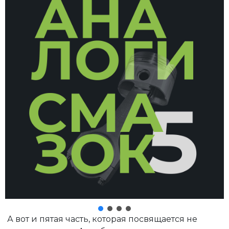
А вот и пятая часть, которая посвящается не