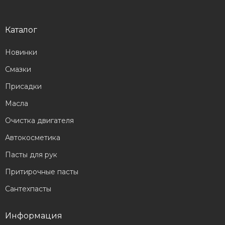
Каталог
Новинки
Смазки
Присадки
Масла
Очистка двигателя
Автокосметика
Пасты для рук
Притирочные пасты
Сантехпасты
Информация