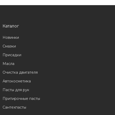
Каталог
Новинки
Смазки
Присадки
Масла
Очистка двигателя
Автокосметика
Пасты для рук
Притирочные пасты
Сантехпасты