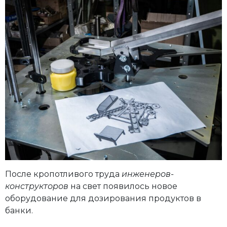
После кропотливого труда
инженеров-
конструкторов
на свет появилось новое
оборудование для дозирования продуктов в
банки.