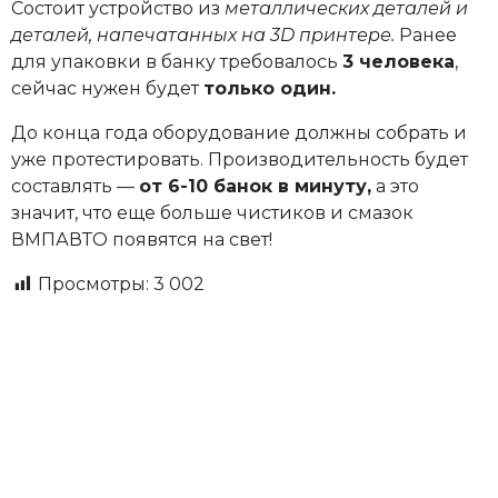
Состоит устройство из
металлических деталей и
деталей, напечатанных на 3D принтере.
Ранее
для упаковки в банку требовалось
3 человека
,
сейчас нужен будет
только один.
До конца года оборудование должны собрать и
уже протестировать. Производительность будет
составлять —
от 6-10 банок в минуту,
а это
значит, что еще больше чистиков и смазок
ВМПАВТО появятся на свет!
Просмотры:
3 002