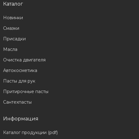
Каталог
Новинки
Смазки
Присадки
Масла
Очистка двигателя
Автокосметика
Пасты для рук
Притирочные пасты
Сантехпасты
Информация
Каталог продукции (pdf)