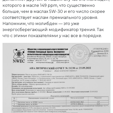
которого в масле 149 ppm, что существенно
больше, чем в маслах 5W-30 и его число скорее
соответствует маслам премиального уровня.
Напомним, что молибден — это уже
энергосберегающий модификатор трения. Так
что с этими показателями у нас все в порядке.