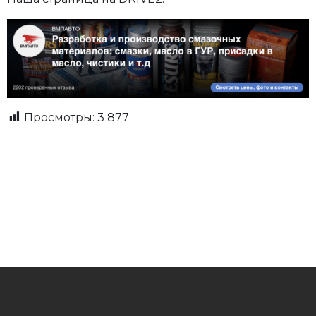
Просмотры:
3 877