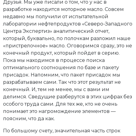
Друзья. Мы уже писали о том, что у нас в
разработке находится моторное масло. Совсем
недавно мы получили от испытательной
лаборатории нефтепродуктов «Северо-Западного
Центра Экспертиз» аналитический отчет,
который, буквально, по полочкам разложил наше
«пристрелочное» масло. Оговоримся сразу, это не
конечный продукт, который пойдет в серию.
Пока мы находимся в процессе поиска
оптимального соотношения по базе и пакету
присадок. Напомним, что пакет присадок мы
разрабатываем сами. Так что этот результат не
конечный. И, тем не менее, мы с вами им
делимся. Сведущие разберутся в этих цифрах без
особого труда сами. Для тех же, кто не очень
понимает это нагромождение элементов —
поясним, что да как.
По большому счету, значительная часть строк