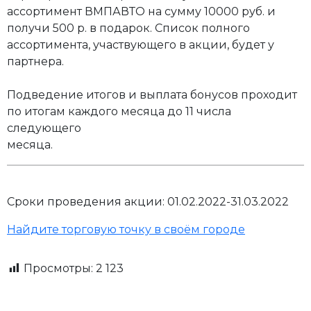
ассортимент ВМПАВТО на сумму 10000 руб. и
получи 500 р. в подарок. Список полного
ассортимента, участвующего в акции, будет у
партнера.
Подведение итогов и выплата бонусов проходит
по итогам каждого месяца до 11 числа
следующего
месяца.
Сроки проведения акции: 01.02.2022-31.03.2022
Найдите торговую точку в своём городе
Просмотры:
2 123