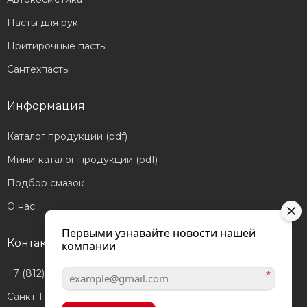
Пасты для рук
Притирочные пасты
Сантехпасты
Информация
Каталог продукции (pdf)
Мини-каталог продукции (pdf)
Подбор смазок
О нас
Первыми узнавайте новости нашей
Контакты
компании
+7 (812) 601-05-56
*
Санкт-Петербург,