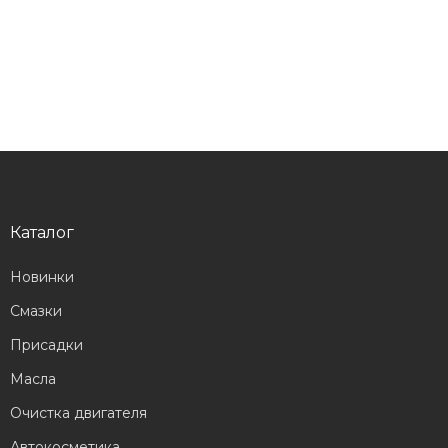
Каталог
Новинки
Смазки
Присадки
Масла
Очистка двигателя
Автокосметика