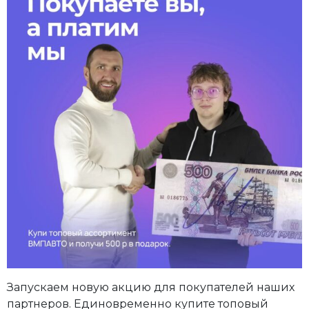
Запускаем новую акцию для покупателей наших
партнеров. Единовременно купите топовый