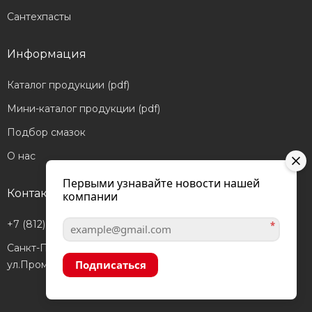
Сантехпасты
Информация
Каталог продукции (pdf)
Мини-каталог продукции (pdf)
Подбор смазок
О нас
Первыми узнавайте новости нашей
Контакты
компании
+7 (812) 601-05-56
*
Санкт-Петербург,
Подписаться
ул.Промышленная, д.40а