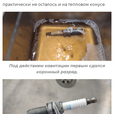
практически не осталось и на тепловом конусе.
Под действием кавитации первым сдался
коронный разряд.