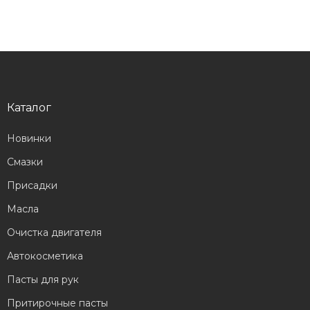
Каталог
Новинки
Смазки
Присадки
Масла
Очистка двигателя
Автокосметика
Пасты для рук
Притирочные пасты