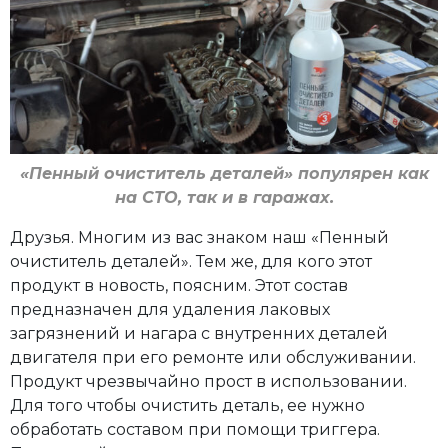
«Пенный очиститель деталей» популярен как
на СТО, так и в гаражах.
Друзья. Многим из вас знаком наш «Пенный
очиститель деталей». Тем же, для кого этот
продукт в новость, поясним. Этот состав
предназначен для удаления лаковых
загрязнений и нагара с внутренних деталей
двигателя при его ремонте или обслуживании.
Продукт чрезвычайно прост в использовании.
Для того чтобы очистить деталь, ее нужно
обработать составом при помощи триггера.