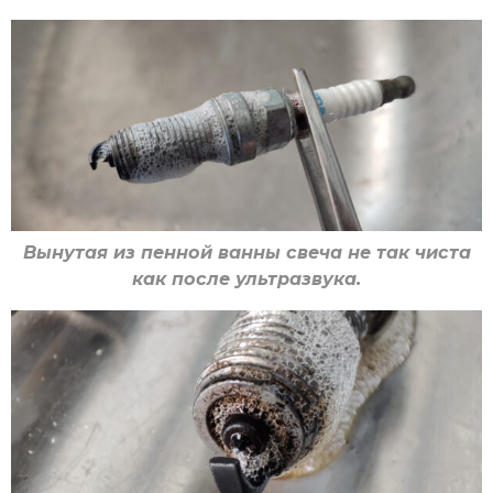
Вынутая из пенной ванны свеча не так чиста
как после ультразвука.