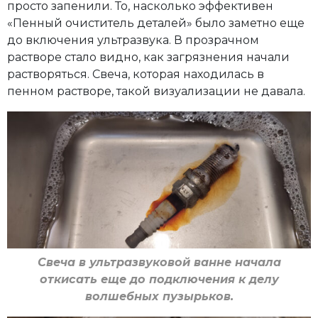
просто запенили. То, насколько эффективен
«Пенный очиститель деталей» было заметно еще
до включения ультразвука. В прозрачном
растворе стало видно, как загрязнения начали
растворяться. Свеча, которая находилась в
пенном растворе, такой визуализации не давала.
Свеча в ультразвуковой ванне начала
откисать еще до подключения к делу
волшебных пузырьков.