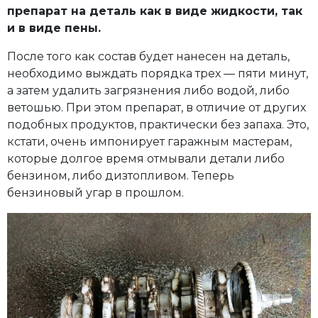
препарат на деталь как в виде жидкости, так
и в виде пены.
После того как состав будет нанесен на деталь,
необходимо выждать порядка трех — пяти минут,
а затем удалить загрязнения либо водой, либо
ветошью. При этом препарат, в отличие от других
подобных продуктов, практически без запаха. Это,
кстати, очень импонирует гаражным мастерам,
которые долгое время отмывали детали либо
бензином, либо дизтопливом. Теперь
бензиновый угар в прошлом.