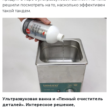
решили посмотреть на то, насколько эффективен
такой тандем.
Ультразвуковая ванна и «Пенный очиститель
деталей». Интересное решение,