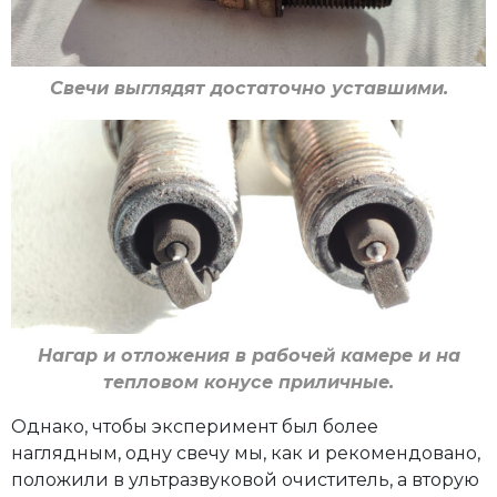
Свечи выглядят достаточно уставшими.
Нагар и отложения в рабочей камере и на
тепловом конусе приличные.
Однако, чтобы эксперимент был более
наглядным, одну свечу мы, как и рекомендовано,
положили в ультразвуковой очиститель, а вторую