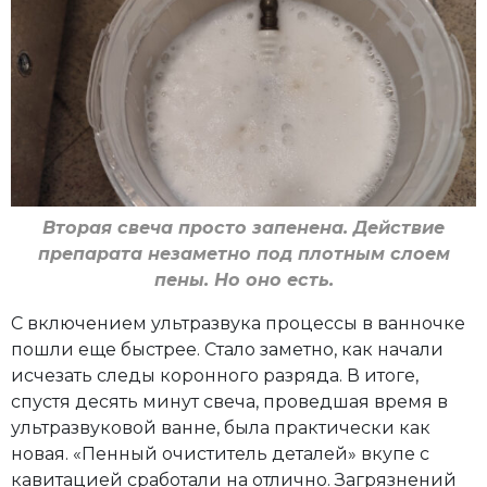
Вторая свеча просто запенена. Действие
препарата незаметно под плотным слоем
пены. Но оно есть.
С включением ультразвука процессы в ванночке
пошли еще быстрее. Стало заметно, как начали
исчезать следы коронного разряда. В итоге,
спустя десять минут свеча, проведшая время в
ультразвуковой ванне, была практически как
новая. «Пенный очиститель деталей» вкупе с
кавитацией сработали на отлично. Загрязнений