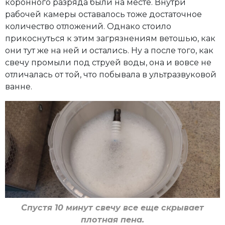
коронного разряда были на месте. Внутри
рабочей камеры оставалось тоже достаточное
количество отложений. Однако стоило
прикоснуться к этим загрязнениям ветошью, как
они тут же на ней и остались. Ну а после того, как
свечу промыли под струей воды, она и вовсе не
отличалась от той, что побывала в ультразвуковой
ванне.
Спустя 10 минут свечу все еще скрывает
плотная пена.