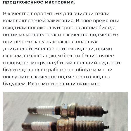
предложенное мастерами.
В качестве подопытных для очистки взяли
комплект свечей зажигания. В свое время они
отходили положенный срок на автомобиле, а
потом их использовали в качестве подменных
при первых запусках раскоксованных
двигателей. Внешне они выглядели, прямо
скажем, не фонтан, хотя брызги были. Точнее
говоря, несмотря на убитый внешний вид, они
были еще вполне работоспособные и могли
послужить в качестве подменного фонда в
будущем. Их-то мы и решили очистить.