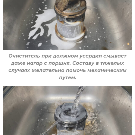
Очиститель при должном усердии смывает
даже нагар с поршня. Составу в тяжелых
случаях желательно помочь механическим
путем.