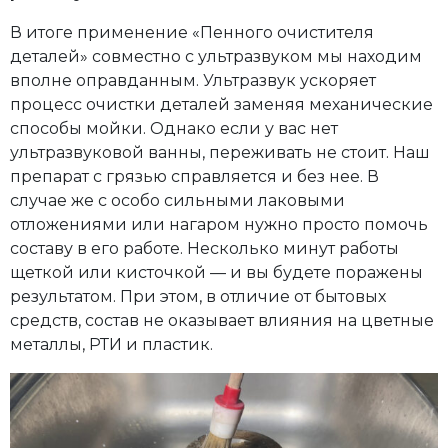
В итоге применение «Пенного очистителя
деталей» совместно с ультразвуком мы находим
вполне оправданным. Ультразвук ускоряет
процесс очистки деталей заменяя механические
способы мойки. Однако если у вас нет
ультразвуковой ванны, переживать не стоит. Наш
препарат с грязью справляется и без нее. В
случае же с особо сильными лаковыми
отложениями или нагаром нужно просто помочь
составу в его работе. Несколько минут работы
щеткой или кисточкой — и вы будете поражены
результатом. При этом, в отличие от бытовых
средств, состав не оказывает влияния на цветные
металлы, РТИ и пластик.