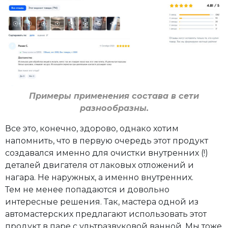
Примеры применения состава в сети
разнообразны.
Все это, конечно, здорово, однако хотим
напомнить, что в первую очередь этот продукт
создавался именно для очистки внутренних (!)
деталей двигателя от лаковых отложений и
нагара. Не наружных, а именно внутренних.
Тем не менее попадаются и довольно
интересные решения. Так, мастера одной из
автомастерских предлагают использовать этот
продукт в паре с ультразвуковой ванной. Мы тоже