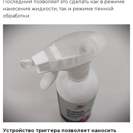
Последний позволяет это сделать как в режиме
нанесения жидкости, так и режиме пенной
обработки.
Устройство триггера позволяет наносить