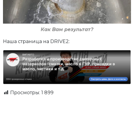
Как Вам результат?
Наша страница на DRIVE2:
Просмотры:
1 899