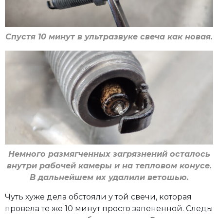
Спустя 10 минут в ультразвуке свеча как новая.
Немного размягченных загрязнений осталось
внутри рабочей камеры и на тепловом конусе.
В дальнейшем их удалили ветошью.
Чуть хуже дела обстояли у той свечи, которая
провела те же 10 минут просто запененной. Следы