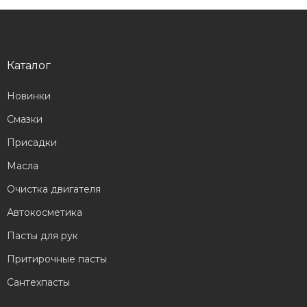
Каталог
Новинки
Смазки
Присадки
Масла
Очистка двигателя
Автокосметика
Пасты для рук
Притирочные пасты
Сантехпасты