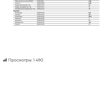
Просмотры:
1 490