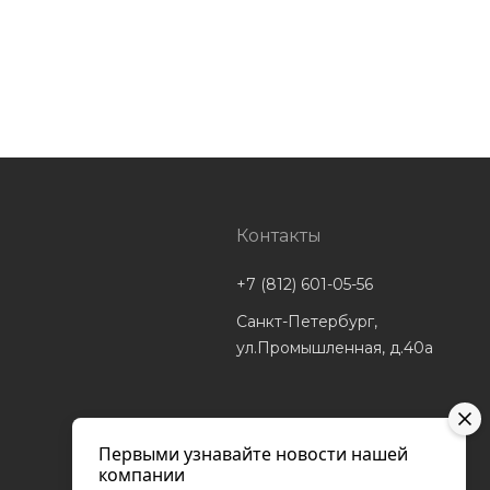
Контакты
+7 (812) 601-05-56
Санкт-Петербург,
ул.Промышленная, д.40а
Первыми узнавайте новости нашей
компании