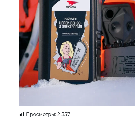
Просмотры:
2 357