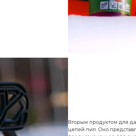
Вторым продуктом для да
цепей пил. Оно представ