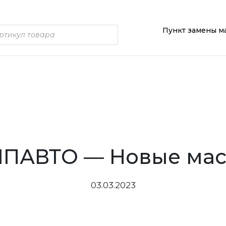
Пункт замены м
ПАВТО — Новые мас
03.03.2023