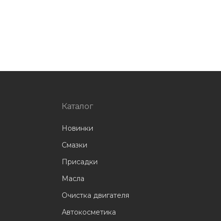
Каталог
Новинки
Смазки
Присадки
Масла
Очистка двигателя
Автокосметика