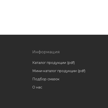
Информация
Каталог продукции (pdf)
Мини-каталог продукции (pdf)
Подбор смазок
О нас