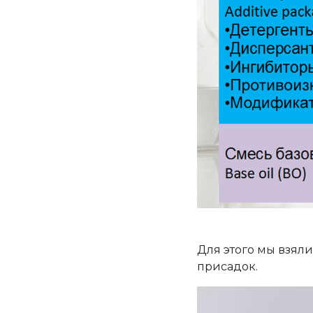
Для этого мы взяли
присадок.