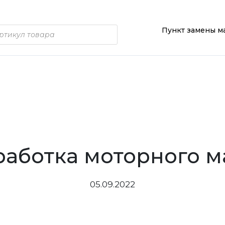
Пункт замены м
работка моторного м
05.09.2022