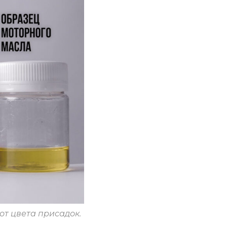
от цвета присадок.