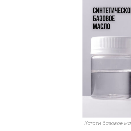
Кстати базовое ма