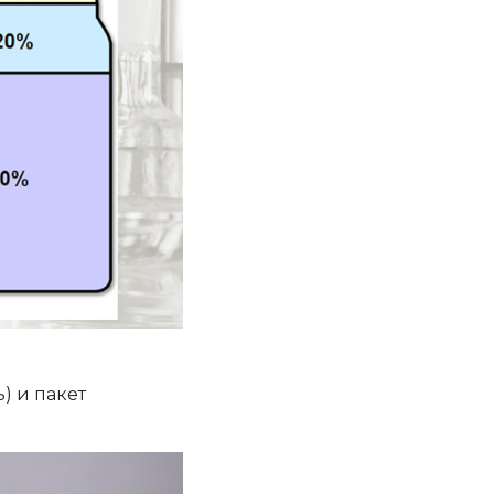
) и пакет