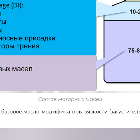
Состав моторных масел
 базовое масло, модификаторы вязкости (загуститель