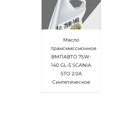
Масло
трансмиссионное
ВМПАВТО 75W-
140 GL-5 SCANIA
STO 2:0A
Синтетическое