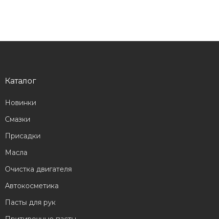
Каталог
Новинки
Смазки
Присадки
Масла
Очистка двигателя
Автокосметика
Пасты для рук