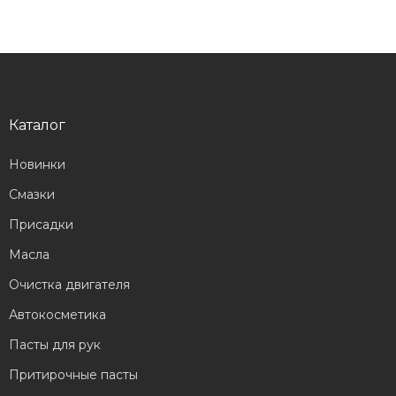
Каталог
Новинки
Смазки
Присадки
Масла
Очистка двигателя
Автокосметика
Пасты для рук
Притирочные пасты