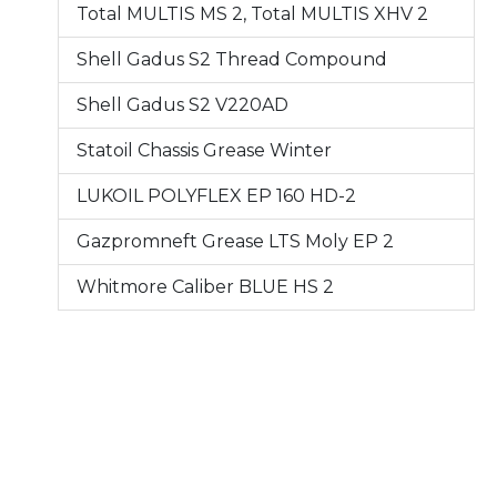
Total MULTIS MS 2, Total MULTIS XHV 2
Shell Gadus S2 Thread Compound
Shell Gadus S2 V220AD
Statoil Chassis Grease Winter
LUKOIL POLYFLEX EP 160 HD-2
Gazpromneft Grease LTS Moly EP 2
Whitmore Caliber BLUE HS 2