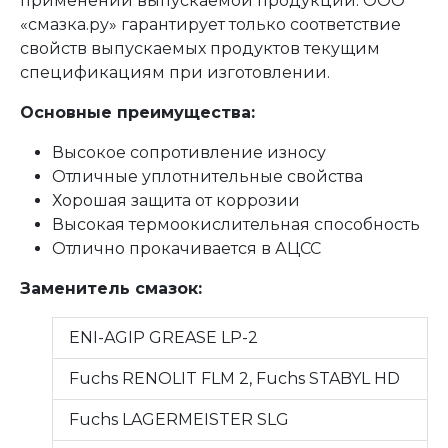
применении выпускаемой продукции. ООО
«смазка.ру» гарантирует только соответствие
свойств выпускаемых продуктов текущим
спецификациям при изготовлении.
Основные преимущества:
Высокое сопротивление износу
Отличные уплотнительные свойства
Хорошая защита от коррозии
Высокая термоокислительная способность
Отлично прокачивается в АЦСС
Заменитель смазок:
ENI-AGIP GREASE LP-2
Fuchs RENOLIT FLM 2, Fuchs STABYL HD
Fuchs LAGERMEISTER SLG