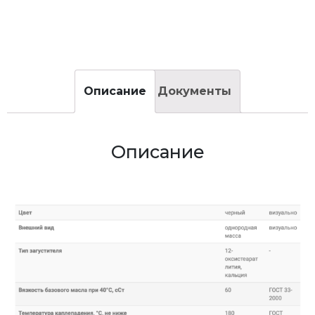
Описание
Документы
Описание