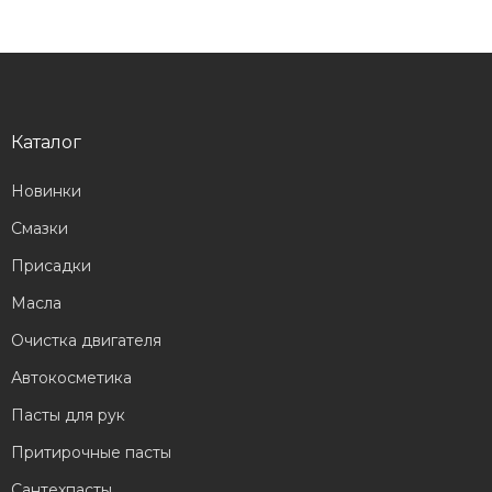
Каталог
Новинки
Смазки
Присадки
Масла
Очистка двигателя
Автокосметика
Пасты для рук
Притирочные пасты
Сантехпасты