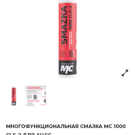
МНОГОФУНКЦИОНАЛЬНАЯ СМАЗКА МС 1000