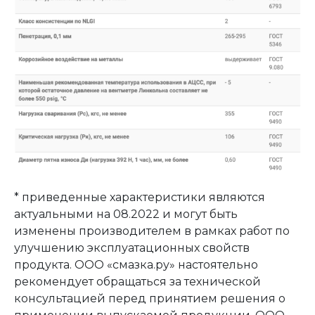
* приведенные характеристики являются
актуальными на 08.2022 и могут быть
изменены производителем в рамках работ по
улучшению эксплуатационных свойств
продукта. ООО «смазка.ру» настоятельно
рекомендует обращаться за технической
консультацией перед принятием решения о