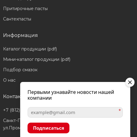
Притирочные пасты
Сантехпасты
Информация
Каталог продукции (pdf)
Мини-каталог продукции (pdf)
Подбор смазок
О нас
Первыми узнавайте новости нашей
Контакты
компании
+7 (812) 601-05-56
*
Санкт-Петербург,
Подписаться
ул.Промышленная, д.40а