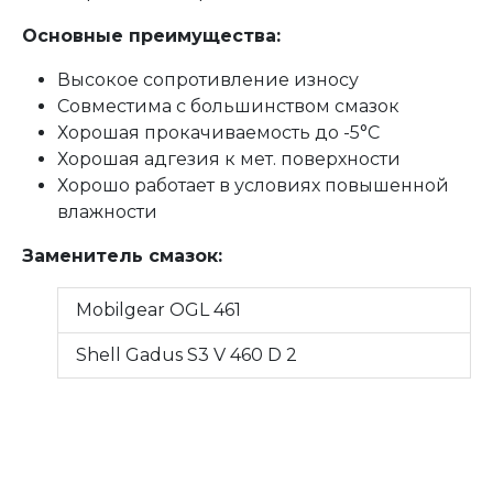
Основные преимущества:
Высокое сопротивление износу
Совместима с большинством смазок
Хорошая прокачиваемость до -5°C
Хорошая адгезия к мет. поверхности
Хорошо работает в условиях повышенной
влажности
Заменитель смазок:
Mobilgear OGL 461
Shell Gadus S3 V 460 D 2