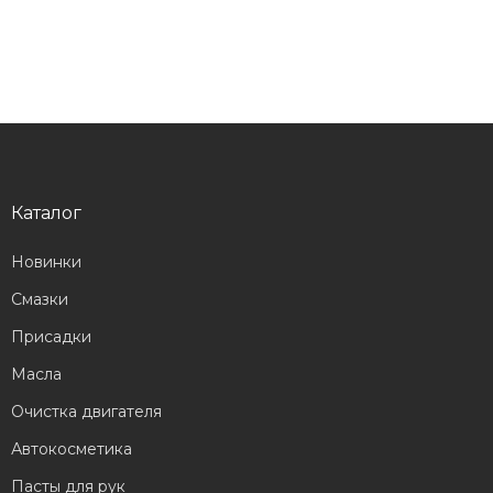
Каталог
Новинки
Смазки
Присадки
Масла
Очистка двигателя
Автокосметика
Пасты для рук