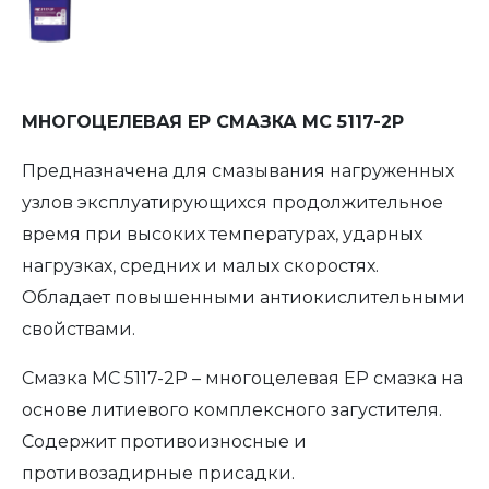
МНОГОЦЕЛЕВАЯ EP СМАЗКА МС 5117-2P
Предназначена для смазывания нагруженных
узлов эксплуатирующихся продолжительное
время при высоких температурах, ударных
нагрузках, средних и малых скоростях.
Обладает повышенными антиокислительными
свойствами.
Смазка МС 5117-2P – многоцелевая ЕР смазка на
основе литиевого комплексного загустителя.
Содержит противоизносные и
противозадирные присадки.