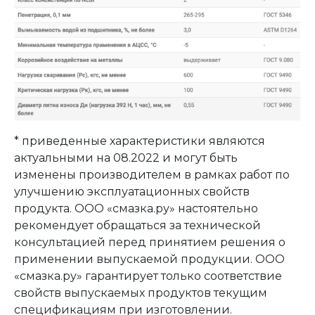
* приведенные характеристики являются
актуальными на 08.2022 и могут быть
изменены производителем в рамках работ по
улучшению эксплуатационных свойств
продукта. ООО «смазка.ру» настоятельно
рекомендует обращаться за технической
консультацией перед принятием решения о
применении выпускаемой продукции. ООО
«смазка.ру» гарантирует только соответствие
свойств выпускаемых продуктов текущим
спецификациям при изготовлении.