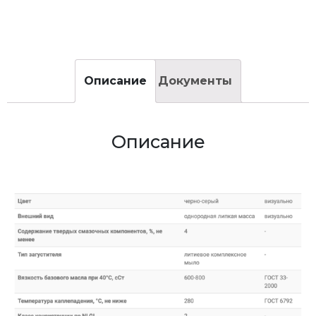
Описание
Документы
Описание