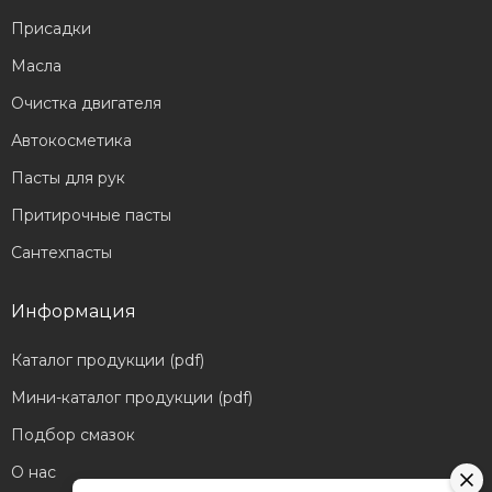
Присадки
Масла
Очистка двигателя
Автокосметика
Пасты для рук
Притирочные пасты
Сантехпасты
Информация
Каталог продукции (pdf)
Мини-каталог продукции (pdf)
Подбор смазок
О нас