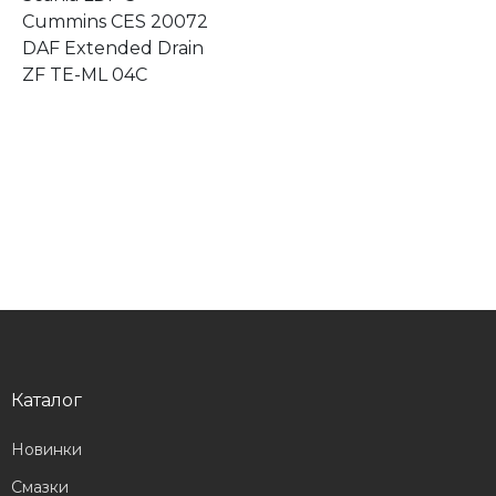
Cummins CES 20072
DAF Extended Drain
ZF TE-ML 04C
Каталог
Новинки
Смазки