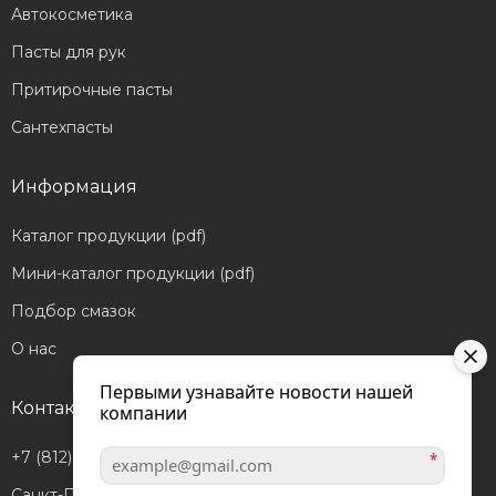
Автокосметика
Пасты для рук
Притирочные пасты
Сантехпасты
Информация
Каталог продукции (pdf)
Мини-каталог продукции (pdf)
Подбор смазок
О нас
Первыми узнавайте новости нашей
Контакты
компании
+7 (812) 601-05-56
*
Санкт-Петербург,