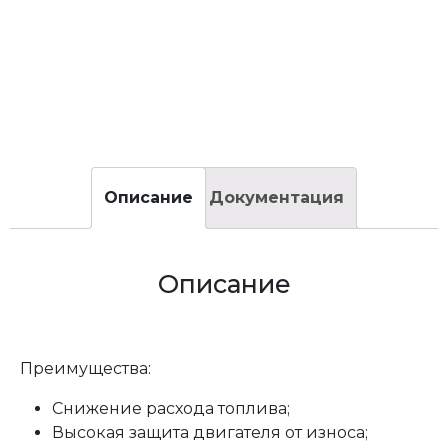
Описание
Документация
Описание
Преимущества:
Снижение расхода топлива;
Высокая защита двигателя от износа;