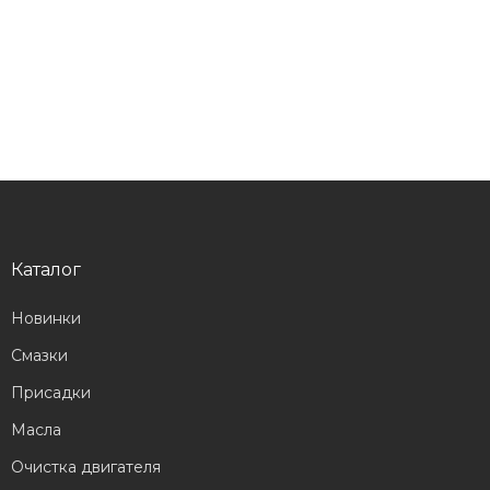
Каталог
Новинки
Смазки
Присадки
Масла
Очистка двигателя