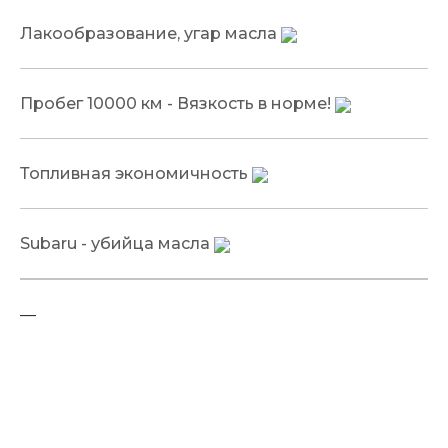
Лакообразование, угар масла
Пробег 10000 км - Вязкость в норме!
Топливная экономичность
Subaru - убийца масла
—