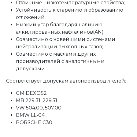
Отличные низкотемпературные свойства;
Устойчивость к старению и образованию
отложений;
Низкий угар благодаря наличию
алкилированных нафталинов(AN);
Совместимо с новейшими системами
нейтрализации выхлопных газов;
Совместимо с маслами других
производителей с аналогичными
допусками.
Соответствует допускам автопроизводителей:
GM DEXOS2
MB 229.31, 229.51
VW 504.00, 507.00
BMW LL-04
PORSCHE C30