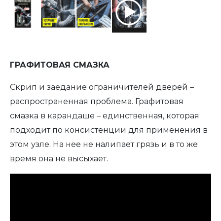
ГРАФИТОВАЯ СМАЗКА
Скрип и заедание ограничителей дверей –
распространенная проблема. Графитовая
смазка в карандаше – единственная, которая
подходит по консистенции для применения в
этом узле. На нее не налипает грязь и в то же
время она не высыхает.