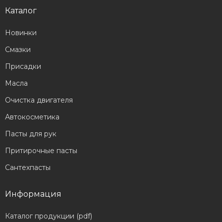
Каталог
Новинки
Смазки
Присадки
Масла
Очистка двигателя
Автокосметика
Пасты для рук
Притирочные пасты
Сантехпасты
Информация
Каталог продукции (pdf)