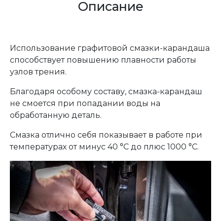
Описание
Использование графитовой смазки-карандаша
способствует повышению плавности работы
узлов трения.
Благодаря особому составу, смазка-карандаш
не смоется при попадании воды на
обработанную деталь.
Смазка отлично себя показывает в работе при
температурах от минус 40 °С до плюс 1000 °С.