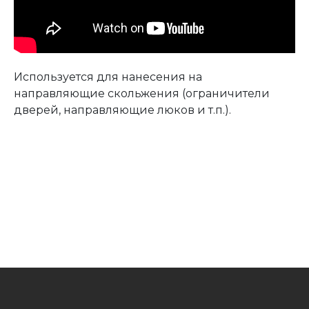
Используется для нанесения на
направляющие скольжения (ограничители
дверей, направляющие люков и т.п.).