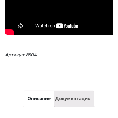
Артикул:
8504
Описание
Документация