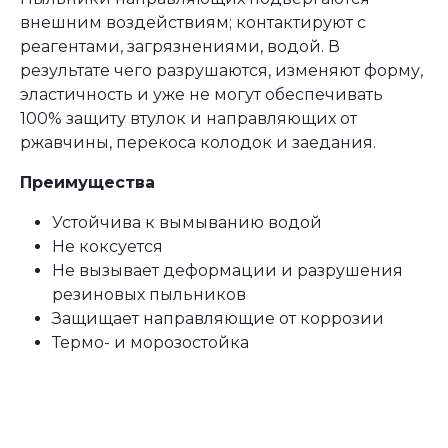
внешним воздействиям; контактируют с
реагентами, загрязнениями, водой. В
результате чего разрушаются, изменяют форму,
эластичность и уже не могут обеспечивать
100% защиту втулок и направляющих от
ржавчины, перекоса колодок и заедания.
Преимущества
Устойчива к вымыванию водой
Не коксуется
Не вызывает деформации и разрушения
резиновых пыльников
Защищает направляющие от коррозии
Термо- и морозостойка