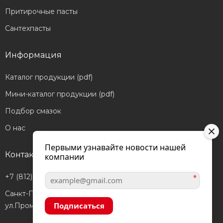
Притирочные пасты
Сантехпасты
Информация
Каталог продукции (pdf)
Мини-каталог продукции (pdf)
Подбор смазок
О нас
Первыми узнавайте новости нашей
Контакты
компании
+7 (812) 601-05-56
*
Санкт-Петербург,
Подписаться
ул.Промышленная, д.40а