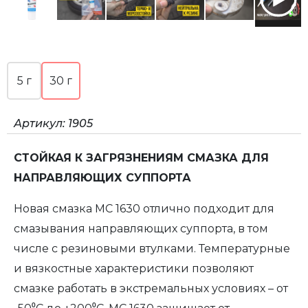
5 г
30 г
Артикул:
1905
СТОЙКАЯ К ЗАГРЯЗНЕНИЯМ CМАЗКА ДЛЯ
НАПРАВЛЯЮЩИХ СУППОРТА
Новая смазка МС 1630 отлично подходит для
смазывания направляющих суппорта, в том
числе с резиновыми втулками. Температурные
и вязкостные характеристики позволяют
смазке работать в экстремальных условиях – от