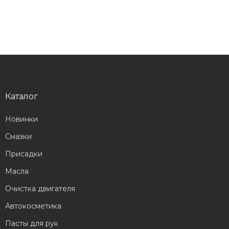
Каталог
Новинки
Смазки
Присадки
Масла
Очистка двигателя
Автокосметика
Пасты для рук