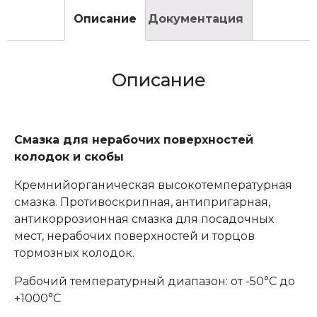
Описание
Документация
Описание
Смазка для нерабочих поверхностей
колодок и скобы
Кремнийорганическая высокотемпературная
смазка. Противоскрипная, антипригарная,
антикоррозионная смазка для посадочных
мест, нерабочих поверхностей и торцов
тормозных колодок.
Рабочий температурный диапазон: от -50°С до
+1000°С