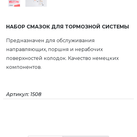
НАБОР СМАЗОК ДЛЯ ТОРМОЗНОЙ СИСТЕМЫ
Предназначен для обслуживания
направляющих, поршня и нерабочих
поверхностей колодок. Качество немецких
компонентов.
Артикул:
1508