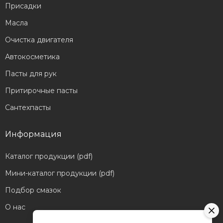
Присадки
Масла
Очистка двигателя
Автокосметика
Пасты для рук
Притирочные пасты
Сантехпасты
Информация
Каталог продукции (pdf)
Мини-каталог продукции (pdf)
Подбор смазок
О нас