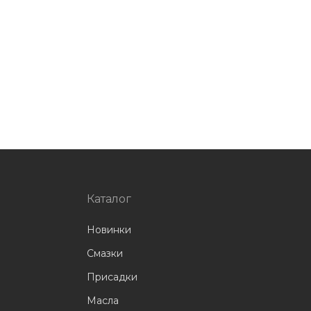
Каталог
Новинки
Смазки
Присадки
Масла