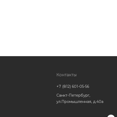
Контакты
+7 (812) 601-05-56
Санкт-Петербург,
ул.Промышленная, д.40а