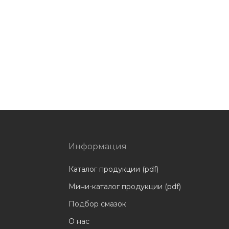
Информация
Каталог продукции (pdf)
Мини-каталог продукции (pdf)
Подбор смазок
О нас