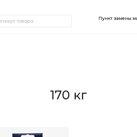
Пункт замены м
170 кг