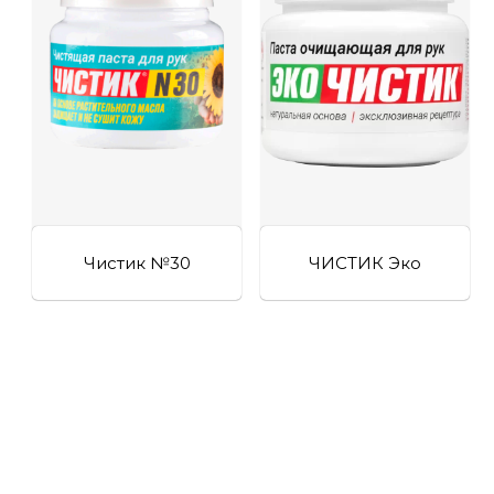
Чистик №30
ЧИСТИК Эко