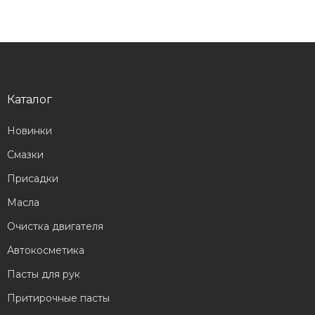
Каталог
Новинки
Смазки
Присадки
Масла
Очистка двигателя
Автокосметика
Пасты для рук
Притирочные пасты