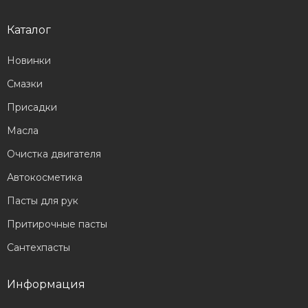
Каталог
Новинки
Смазки
Присадки
Масла
Очистка двигателя
Автокосметика
Пасты для рук
Притирочные пасты
Сантехпасты
Информация