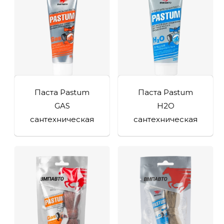
Паста Pastum
Паста Pastum
GAS
H2O
сантехническая
сантехническая