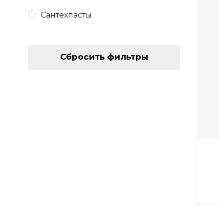
Сантехпасты
Сбросить фильтры