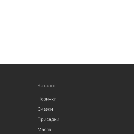
Каталог
Новинки
Смазки
Присадки
Масла