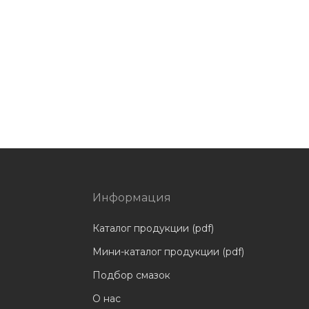
Информация
Каталог продукции (pdf)
Мини-каталог продукции (pdf)
Подбор смазок
О нас