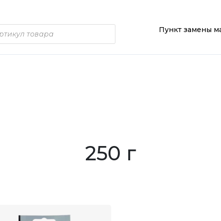
Пункт замены м
250 г