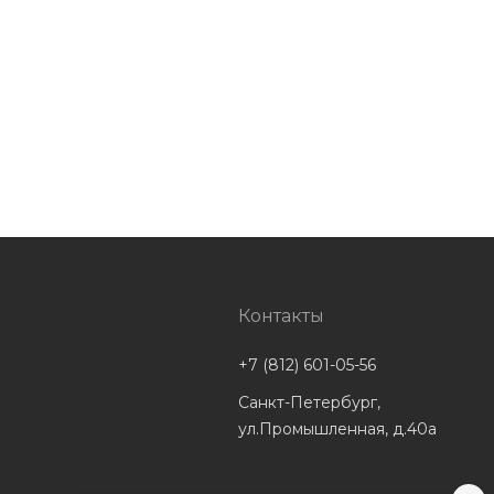
Контакты
+7 (812) 601-05-56
Санкт-Петербург,
ул.Промышленная, д.40а