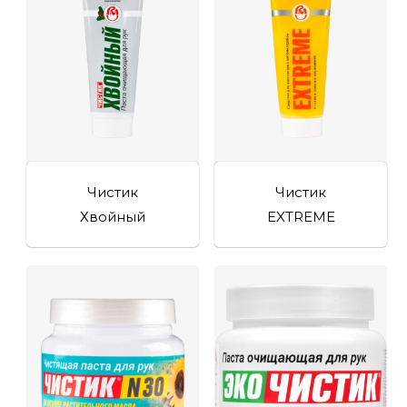
Чистик
Чистик
Хвойный
EXTREME