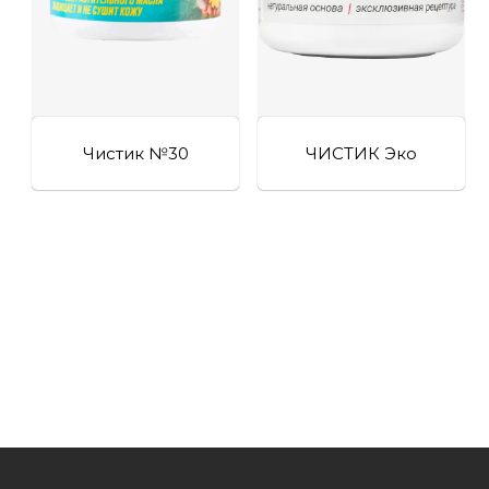
Чистик №30
ЧИСТИК Эко