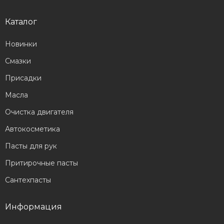
Каталог
Новинки
Смазки
Присадки
Масла
Очистка двигателя
Автокосметика
Пасты для рук
Притирочные пасты
Сантехпасты
Информация