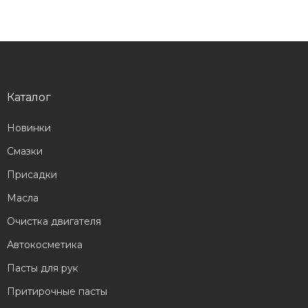
Каталог
Новинки
Смазки
Присадки
Масла
Очистка двигателя
Автокосметика
Пасты для рук
Притирочные пасты