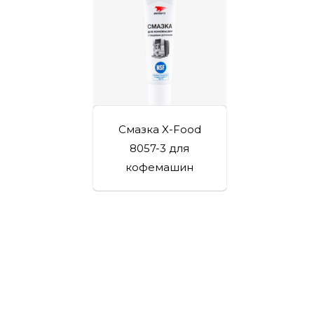
Смазка X-Food
8057-3 для
кофемашин