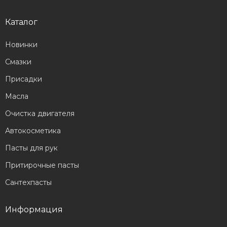
Каталог
Новинки
Смазки
Присадки
Масла
Очистка двигателя
Автокосметика
Пасты для рук
Притирочные пасты
Сантехпасты
Информация