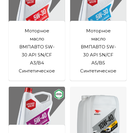
Моторное
Моторное
масло
масло
ВМПАВТО 5W-
ВМПАВТО 5W-
30 API SN/CF
30 API SN/CF
A3/B4
A5/B5
Синтетическое
Синтетическое